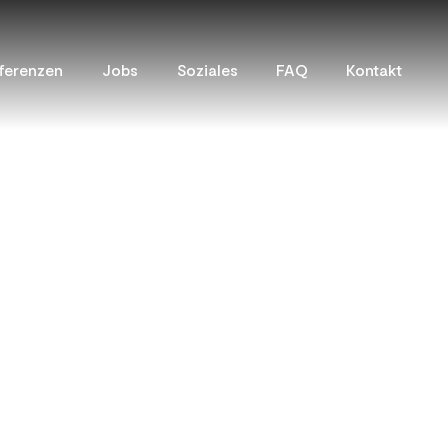
ferenzen
Jobs
Soziales
FAQ
Kontakt