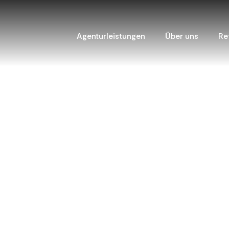
Agenturleistungen
Über uns
Re